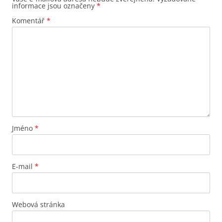
informace jsou označeny
*
Komentář
*
Jméno
*
E-mail
*
Webová stránka