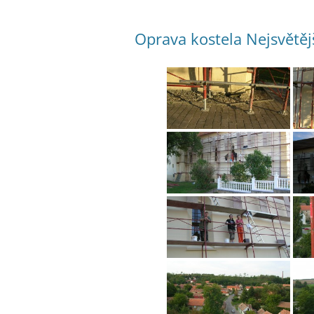
Oprava kostela Nejsvětěj