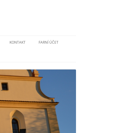
KONTAKT
FARNÍ ÚČET