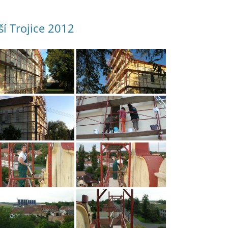
ší Trojice 2012