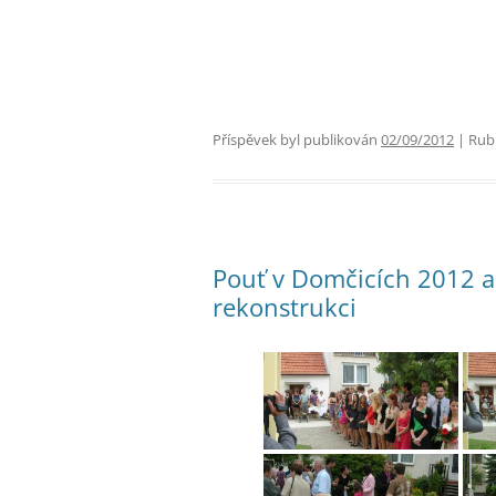
Příspěvek byl publikován
02/09/2012
| Rub
Pouť v Domčicích 2012 a 
rekonstrukci